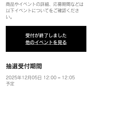
商品やイベントの詳細、応募期間などは
以下イベントについてをご確認くださ
い。
受付が終了しました
他のイベントを見る
抽選受付期間
2025年12月05日 12:00 – 12:05
予定
イベントについて