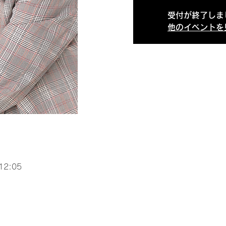
受付が終了しま
他のイベントを
12:05