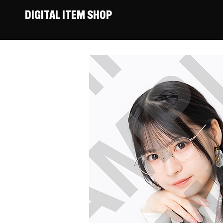
DIGITAL ITEM SHOP