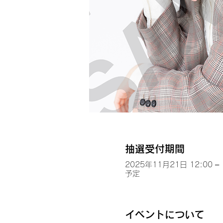
抽選受付期間
2025年11月21日 12:00 – 
予定
イベントについて