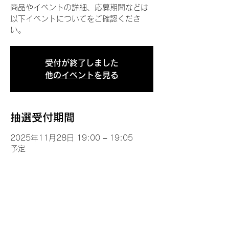
商品やイベントの詳細、応募期間などは
以下イベントについてをご確認くださ
い。
受付が終了しました
他のイベントを見る
抽選受付期間
2025年11月28日 19:00 – 19:05
予定
イベントについて