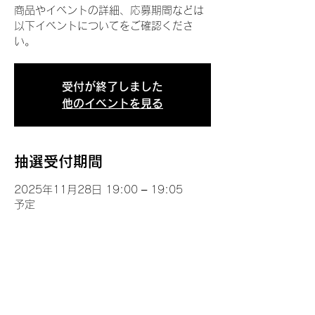
商品やイベントの詳細、応募期間などは
以下イベントについてをご確認くださ
い。
受付が終了しました
他のイベントを見る
抽選受付期間
2025年11月28日 19:00 – 19:05
予定
イベントについて