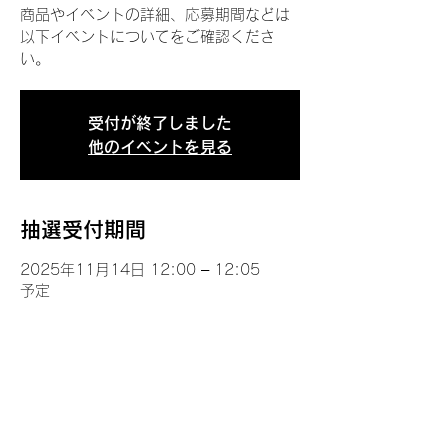
商品やイベントの詳細、応募期間などは
以下イベントについてをご確認くださ
い。
受付が終了しました
他のイベントを見る
抽選受付期間
2025年11月14日 12:00 – 12:05
予定
イベントについて