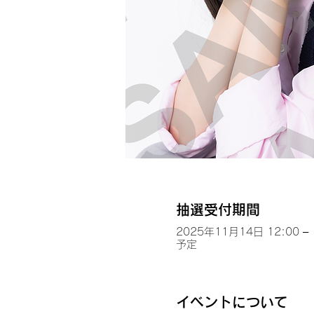
抽選受付期間
2025年11月14日 12:00 – 
予定
イベントについて