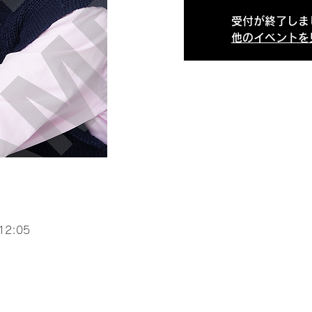
受付が終了しま
他のイベントを
12:05