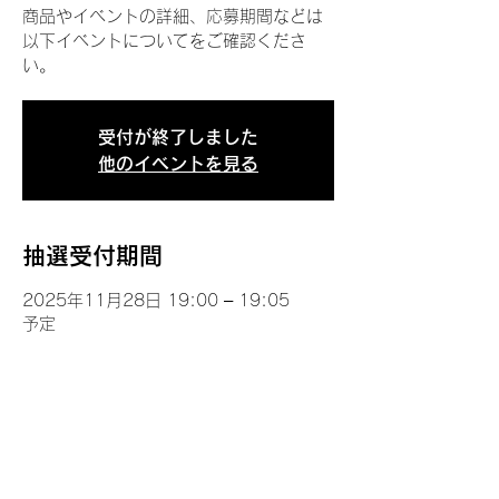
商品やイベントの詳細、応募期間などは
以下イベントについてをご確認くださ
い。
受付が終了しました
他のイベントを見る
抽選受付期間
2025年11月28日 19:00 – 19:05
予定
イベントについて