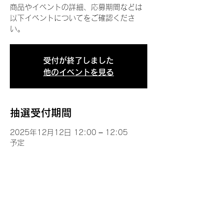
商品やイベントの詳細、応募期間などは
以下イベントについてをご確認くださ
い。
受付が終了しました
他のイベントを見る
抽選受付期間
2025年12月12日 12:00 – 12:05
予定
イベントについて