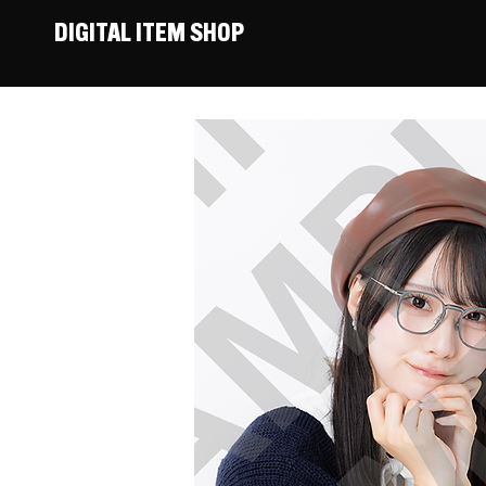
DIGITAL ITEM SHOP