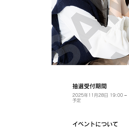
抽選受付期間
2025年11月28日 19:00 – 
予定
イベントについて