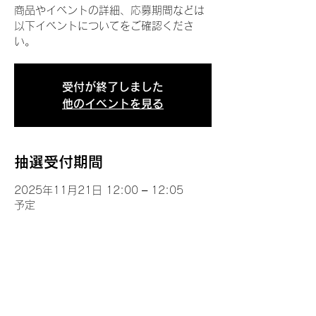
商品やイベントの詳細、応募期間などは
以下イベントについてをご確認くださ
い。
受付が終了しました
他のイベントを見る
抽選受付期間
2025年11月21日 12:00 – 12:05
予定
イベントについて