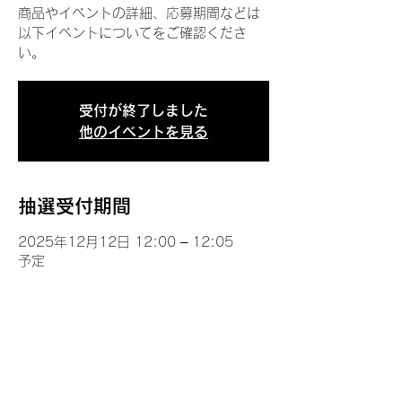
商品やイベントの詳細、応募期間などは
以下イベントについてをご確認くださ
い。
受付が終了しました
他のイベントを見る
抽選受付期間
2025年12月12日 12:00 – 12:05
予定
イベントについて