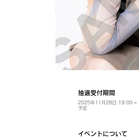
抽選受付期間
2025年11月28日 19:00 – 
予定
イベントについて