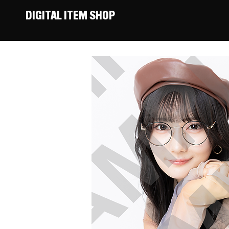
DIGITAL ITEM SHOP