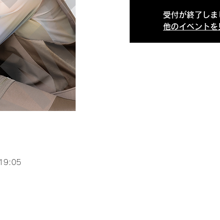
受付が終了しま
他のイベントを
19:05