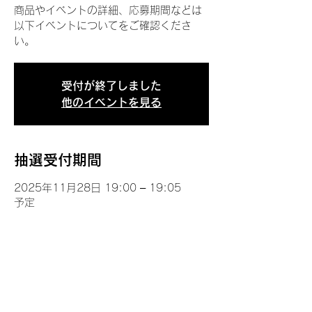
商品やイベントの詳細、応募期間などは
以下イベントについてをご確認くださ
い。
受付が終了しました
他のイベントを見る
抽選受付期間
2025年11月28日 19:00 – 19:05
予定
イベントについて