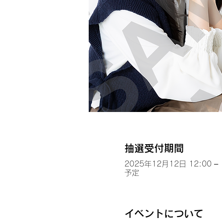
抽選受付期間
2025年12月12日 12:00 – 
予定
イベントについて