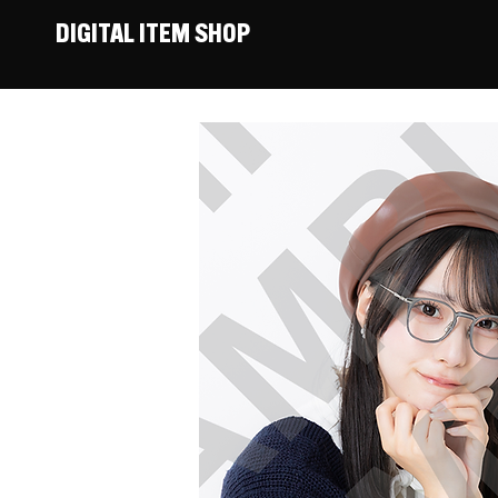
DIGITAL ITEM SHOP