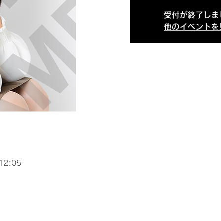
受付が終了しま
他のイベントを
12:05