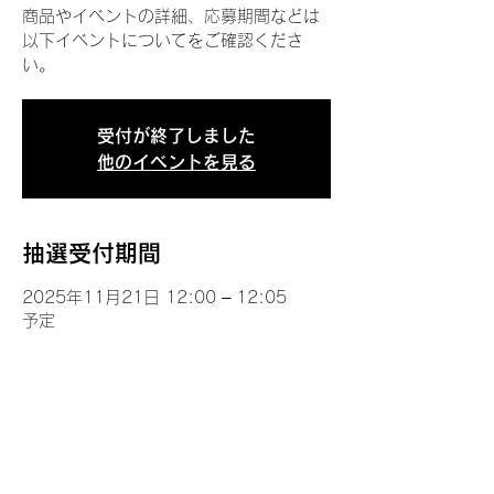
商品やイベントの詳細、応募期間などは
以下イベントについてをご確認くださ
い。
受付が終了しました
他のイベントを見る
抽選受付期間
2025年11月21日 12:00 – 12:05
予定
イベントについて