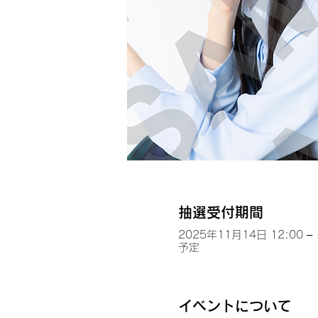
抽選受付期間
2025年11月14日 12:00 – 
予定
イベントについて