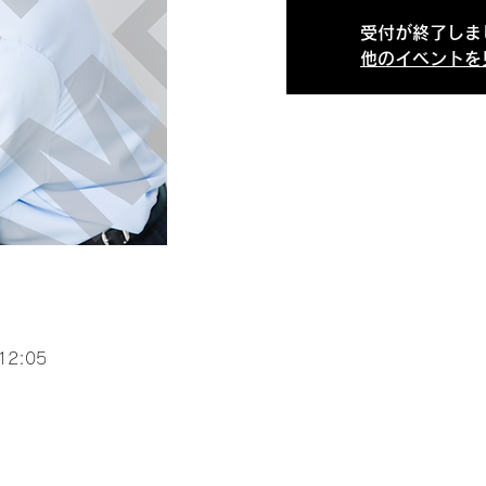
受付が終了しま
他のイベントを
12:05