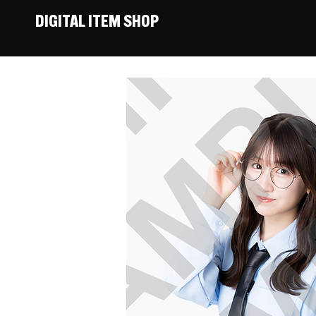
DIGITAL ITEM SHOP