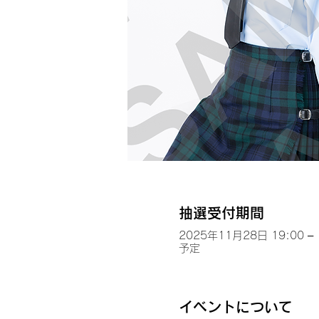
抽選受付期間
2025年11月28日 19:00 – 
予定
イベントについて