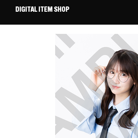
DIGITAL ITEM SHOP