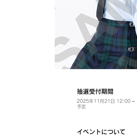
抽選受付期間
2025年11月21日 12:00 – 
予定
イベントについて