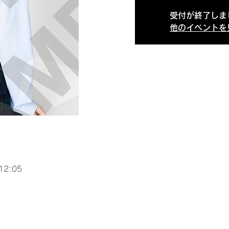
受付が終了しま
他のイベントを
12:05