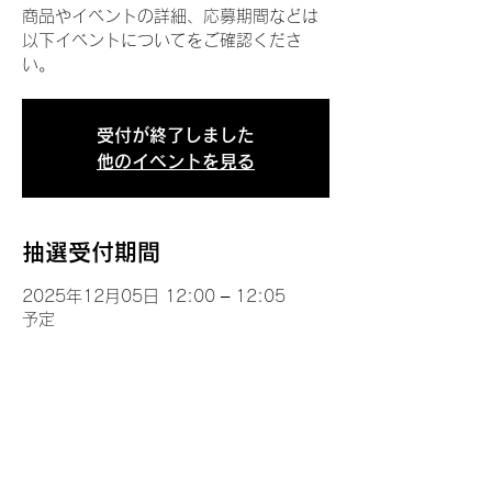
商品やイベントの詳細、応募期間などは
以下イベントについてをご確認くださ
い。
受付が終了しました
他のイベントを見る
抽選受付期間
2025年12月05日 12:00 – 12:05
予定
イベントについて