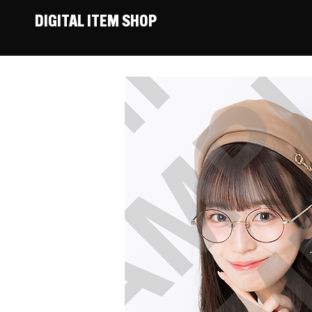
DIGITAL ITEM SHOP