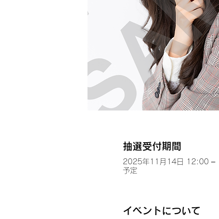
抽選受付期間
2025年11月14日 12:00 – 
予定
イベントについて