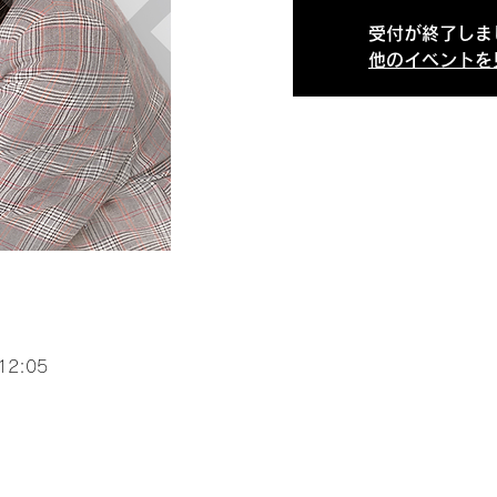
受付が終了しま
他のイベントを
12:05