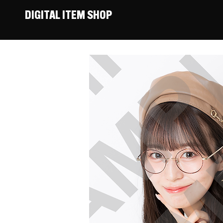
DIGITAL ITEM SHOP