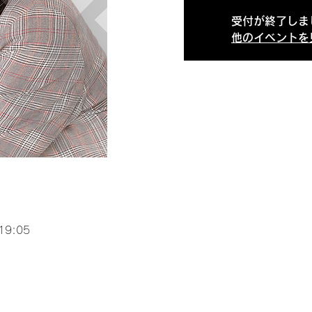
受付が終了しま
他のイベントを
19:05