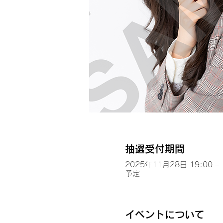
抽選受付期間
2025年11月28日 19:00 – 
予定
イベントについて