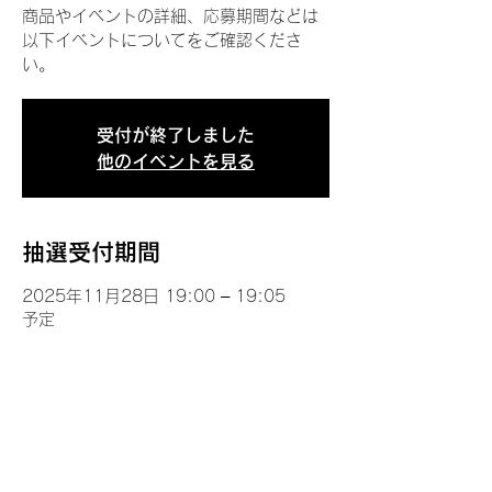
商品やイベントの詳細、応募期間などは
以下イベントについてをご確認くださ
い。
受付が終了しました
他のイベントを見る
抽選受付期間
2025年11月28日 19:00 – 19:05
予定
イベントについて