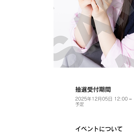
抽選受付期間
2025年12月05日 12:00 – 
予定
イベントについて