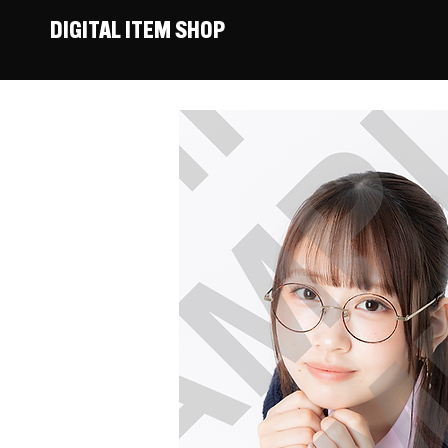
DIGITAL ITEM SHOP