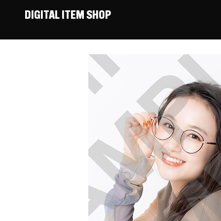
DIGITAL ITEM SHOP