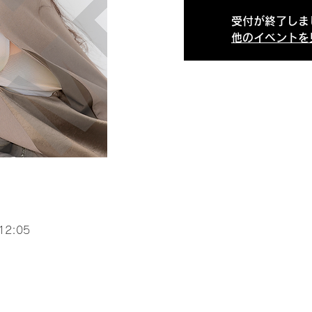
受付が終了しま
他のイベントを
12:05