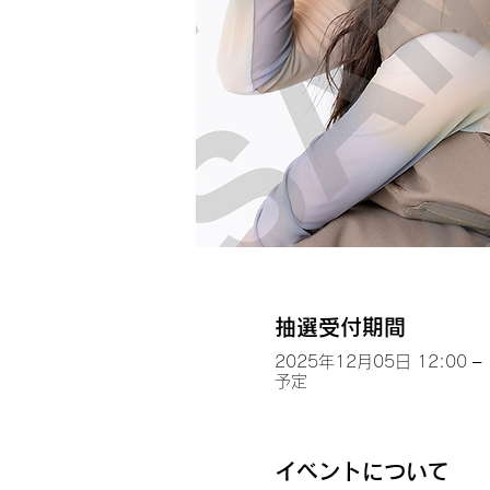
抽選受付期間
2025年12月05日 12:00 – 
予定
イベントについて