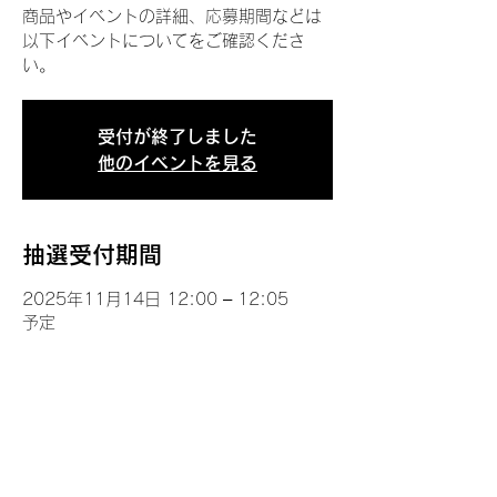
商品やイベントの詳細、応募期間などは
以下イベントについてをご確認くださ
い。
受付が終了しました
他のイベントを見る
抽選受付期間
2025年11月14日 12:00 – 12:05
予定
イベントについて