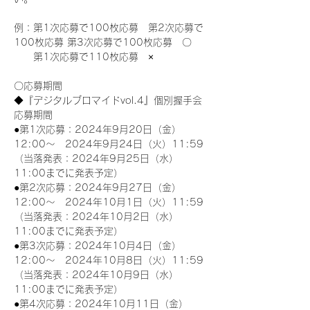
例：第1次応募で100枚応募　第2次応募で
100枚応募 第3次応募で100枚応募　〇
　　第1次応募で110枚応募　×
〇応募期間
◆『デジタルブロマイドvol.4』個別握手会
応募期間
●第1次応募：2024年9月20日（金）
12:00～　2024年9月24日（火）11:59
（当落発表：2024年9月25日（水）
11:00までに発表予定）
●第2次応募：2024年9月27日（金）
12:00～　2024年10月1日（火）11:59
（当落発表：2024年10月2日（水）
11:00までに発表予定）
●第3次応募：2024年10月4日（金）
12:00～　2024年10月8日（火）11:59
（当落発表：2024年10月9日（水）
11:00までに発表予定）
●第4次応募：2024年10月11日（金）