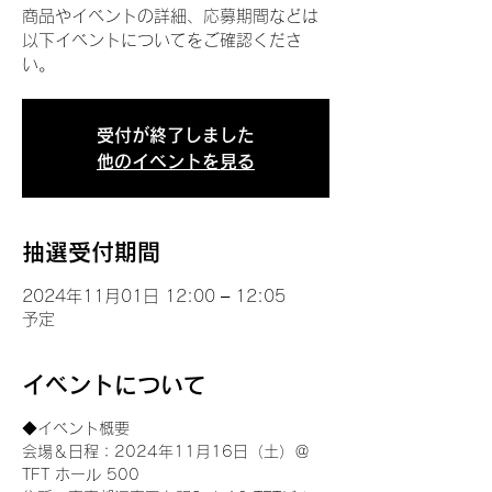
商品やイベントの詳細、応募期間などは
以下イベントについてをご確認くださ
い。
受付が終了しました
他のイベントを見る
抽選受付期間
2024年11月01日 12:00 – 12:05
予定
イベントについて
◆イベント概要 
会場＆日程：2024年11月16日（土）＠
TFT ホール 500