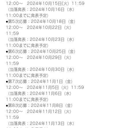
12:00～　2024年10月15日(火）11:59
（当落発表：2024年10月16日（水）
11:00までに発表予定）
●第5次応募：2024年10月18日（金）
12:00～　2024年10月22日（火）
11:59
（当落発表：2024年10月23日（水）
11:00までに発表予定）
●第6次応募：2024年10月25日（金）
12:00～　2024年10月29日（火）
11:59
（当落発表：2024年10月30日（水）
11:00までに発表予定）
●第7次応募：2024年11月1日（金）
12:00～　2024年11月5日（火）11:59
（当落発表：2024年11月6日（水）
11:00までに発表予定）
●第8次応募：2024年11月8日（金）
12:00～　2024年11月12日（火）
11:59
（当落発表：2024年11月13日（水）