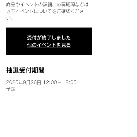
商品やイベントの詳細、応募期間などは
以下イベントについてをご確認くださ
い。
受付が終了しました
他のイベントを見る
抽選受付期間
2025年9月26日 12:00 – 12:05
予定
イベントについて