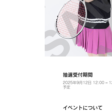
抽選受付期間
2025年9月12日 12:00 – 1
予定
イベントについて