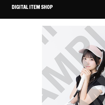
DIGITAL ITEM SHOP