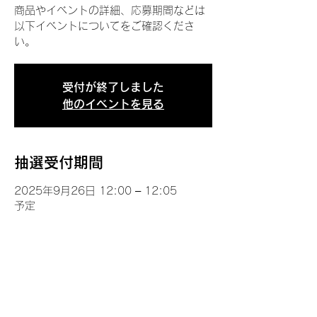
商品やイベントの詳細、応募期間などは
以下イベントについてをご確認くださ
い。
受付が終了しました
他のイベントを見る
抽選受付期間
2025年9月26日 12:00 – 12:05
予定
イベントについて