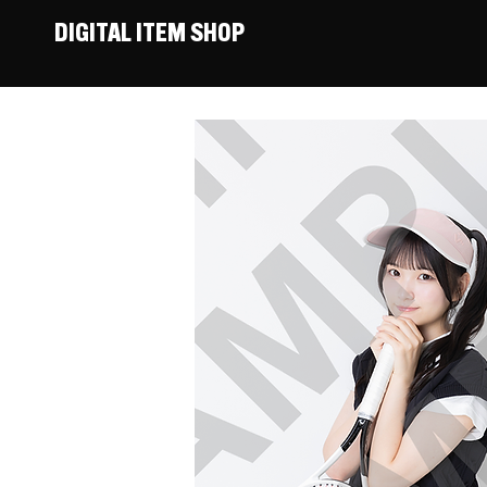
DIGITAL ITEM SHOP