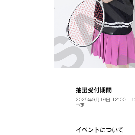
抽選受付期間
2025年9月19日 12:00 – 1
予定
イベントについて