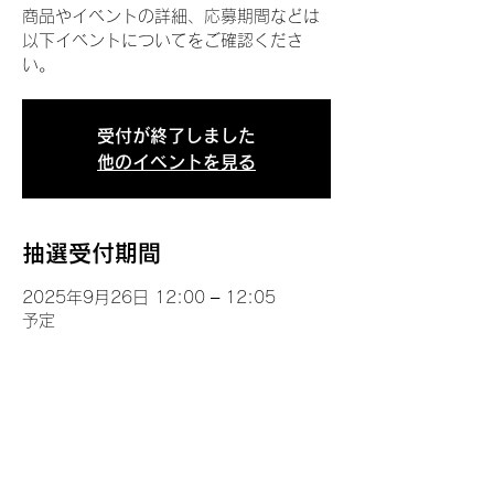
商品やイベントの詳細、応募期間などは
以下イベントについてをご確認くださ
い。
受付が終了しました
他のイベントを見る
抽選受付期間
2025年9月26日 12:00 – 12:05
予定
イベントについて