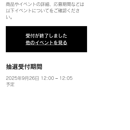
商品やイベントの詳細、応募期間などは
以下イベントについてをご確認くださ
い。
受付が終了しました
他のイベントを見る
抽選受付期間
2025年9月26日 12:00 – 12:05
予定
イベントについて