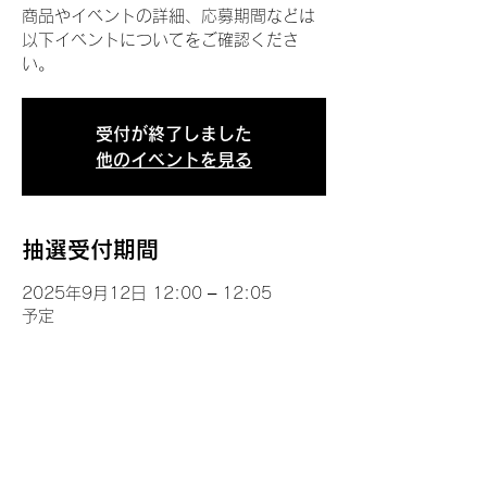
商品やイベントの詳細、応募期間などは
以下イベントについてをご確認くださ
い。
受付が終了しました
他のイベントを見る
抽選受付期間
2025年9月12日 12:00 – 12:05
予定
イベントについて