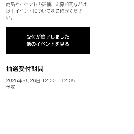
商品やイベントの詳細、応募期間などは
以下イベントについてをご確認くださ
い。
受付が終了しました
他のイベントを見る
抽選受付期間
2025年9月26日 12:00 – 12:05
予定
イベントについて