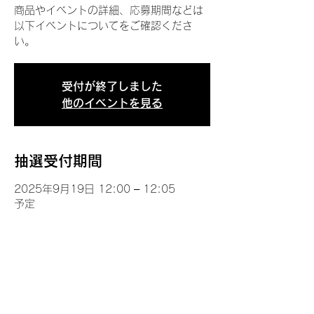
商品やイベントの詳細、応募期間などは
以下イベントについてをご確認くださ
い。
受付が終了しました
他のイベントを見る
抽選受付期間
2025年9月19日 12:00 – 12:05
予定
イベントについて