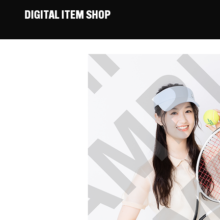
DIGITAL ITEM SHOP