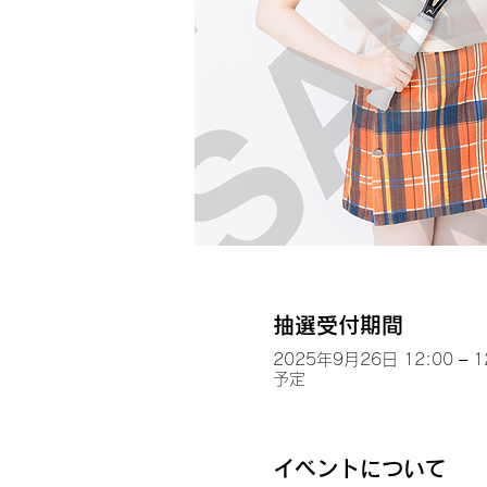
抽選受付期間
2025年9月26日 12:00 – 1
予定
イベントについて