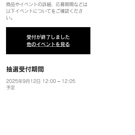
商品やイベントの詳細、応募期間などは
以下イベントについてをご確認くださ
い。
受付が終了しました
他のイベントを見る
抽選受付期間
2025年9月12日 12:00 – 12:05
予定
イベントについて