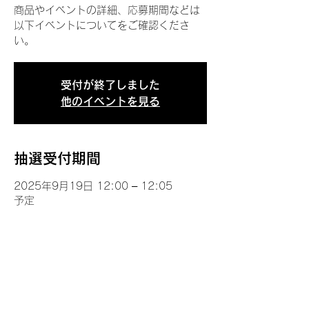
商品やイベントの詳細、応募期間などは
以下イベントについてをご確認くださ
い。
受付が終了しました
他のイベントを見る
抽選受付期間
2025年9月19日 12:00 – 12:05
予定
イベントについて