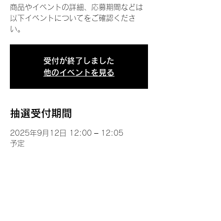
商品やイベントの詳細、応募期間などは
以下イベントについてをご確認くださ
い。
受付が終了しました
他のイベントを見る
抽選受付期間
2025年9月12日 12:00 – 12:05
予定
イベントについて