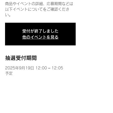
商品やイベントの詳細、応募期間などは
以下イベントについてをご確認くださ
い。
受付が終了しました
他のイベントを見る
抽選受付期間
2025年9月19日 12:00 – 12:05
予定
イベントについて