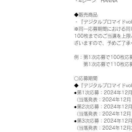
・4レーン　HANNA
◆販売商品
・『デジタルブロマイドvol
※同一応募期間における同
100枚までのご当選を上
ざいますので、予めご了承
例：第1次応募で100枚応
　　第1次応募で110枚応
〇応募期間
◆『デジタルブロマイドvo
●第1次応募：2024年12月
（当落発表：2024年12月
●第2次応募：2024年12月
（当落発表：2024年12月
●第3次応募：2024年12月
（当落発表：2024年12月