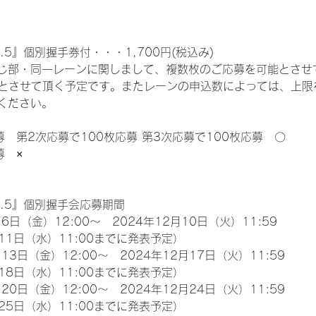
.5』個別握手券付・・・1,700円(税込み)
じ部・同一レーンに関しまして、複数枚のご応募を可能とさせ
限とさせて頂く予定です。またレーンの申込数によっては、上限
ください。
募　第2次応募で100枚応募 第3次応募で100枚応募　〇
募　×
l.5』個別握手会応募期間
6日（金）12:00～　2024年12月10日（火）11:59
11日（水）11:00までに発表予定）
13日（金）12:00～　2024年12月17日（火）11:59
18日（水）11:00までに発表予定）
20日（金）12:00～　2024年12月24日（火）11:59
25日（水）11:00までに発表予定）