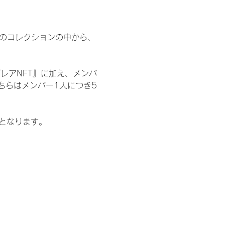
 のコレクションの中から、
レアNFT』に加え、メンバ
ちらはメンバー1人につき5
記となります。