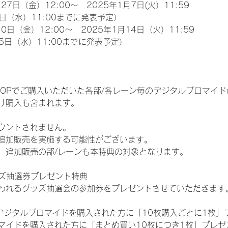
27日（金）12:00～　2025年1月7日(火）11:59
日（水）11:00までに発表予定）
0日（金）12:00～　2025年1月14日（火）11:59
5日（水）11:00までに発表予定）
EM SHOPでご購入いただいた各部/各レーン毎のデジタルブロマ
け購入も含まれます。
ウントされません。
追加販売を実施する可能性がございます。
、追加販売の部/レーンも本特典の対象となります。
ッズ抽選券プレゼント特典
われるグッズ抽選会の参加券をプレゼントさせていただきます
SHOPでデジタルブロマイドを購入された方に「10枚購入ごとに1枚
マイドを購入された方に「まとめ買い10枚につき1枚」プレゼ