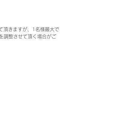
て頂きますが、1名様最大で
を調整させて頂く場合がご