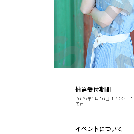
抽選受付期間
2025年1月10日 12:00 – 1
予定
イベントについて