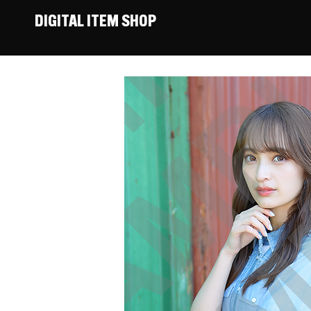
DIGITAL ITEM SHOP