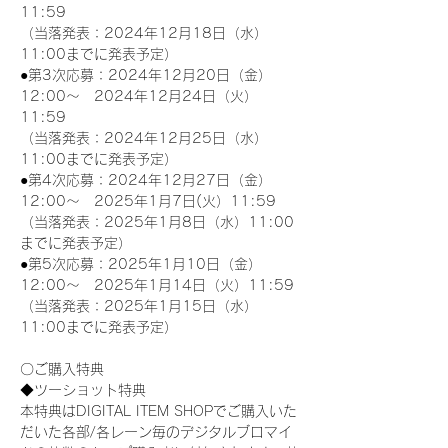
11:59
（当落発表：2024年12月18日（水）
11:00までに発表予定）
●第3次応募：2024年12月20日（金）
12:00～　2024年12月24日（火）
11:59
（当落発表：2024年12月25日（水）
11:00までに発表予定）
●第4次応募：2024年12月27日（金）
12:00～　2025年1月7日(火）11:59
（当落発表：2025年1月8日（水）11:00
までに発表予定）
●第5次応募：2025年1月10日（金）
12:00～　2025年1月14日（火）11:59
（当落発表：2025年1月15日（水）
11:00までに発表予定）
〇ご購入特典
◆ツーショット特典
本特典はDIGITAL ITEM SHOPでご購入いた
だいた各部/各レーン毎のデジタルブロマイ