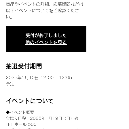
商品やイベントの詳細、応募期間などは
以下イベントについてをご確認くださ
い。
受付が終了しました
他のイベントを見る
抽選受付期間
2025年1月10日 12:00 – 12:05
予定
イベントについて
◆イベント概要 
会場＆日程：2025年1月19日（日）＠
TFT ホール 500