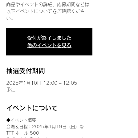
商品やイベントの詳細、応募期間などは
以下イベントについてをご確認くださ
い。
受付が終了しました
他のイベントを見る
抽選受付期間
2025年1月10日 12:00 – 12:05
予定
イベントについて
◆イベント概要 
会場＆日程：2025年1月19日（日）＠
TFT ホール 500