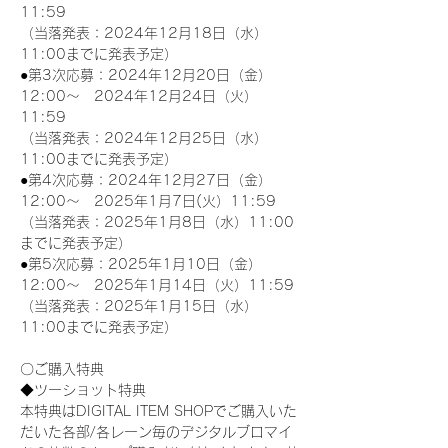
11:59
（当落発表：2024年12月18日（水）
11:00までに発表予定）
●第3次応募：2024年12月20日（金）
12:00～　2024年12月24日（火）
11:59
（当落発表：2024年12月25日（水）
11:00までに発表予定）
●第4次応募：2024年12月27日（金）
12:00～　2025年1月7日(火）11:59
（当落発表：2025年1月8日（水）11:00
までに発表予定）
●第5次応募：2025年1月10日（金）
12:00～　2025年1月14日（火）11:59
（当落発表：2025年1月15日（水）
11:00までに発表予定）
〇ご購入特典
◆ツーショット特典
本特典はDIGITAL ITEM SHOPでご購入いた
だいた各部/各レーン毎のデジタルブロマイ