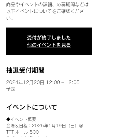
商品やイベントの詳細、応募期間などは
以下イベントについてをご確認くださ
い。
受付が終了しました
他のイベントを見る
抽選受付期間
2024年12月20日 12:00 – 12:05
予定
イベントについて
◆イベント概要 
会場＆日程：2025年1月19日（日）＠
TFT ホール 500