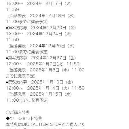
12:00～　2024年12月17日（火）
11:59
（当落発表：2024年12月18日（水）
11:00までに発表予定）
●第3次応募：2024年12月20日（金）
12:00～　2024年12月24日（火）
11:59
（当落発表：2024年12月25日（水）
11:00までに発表予定）
●第4次応募：2024年12月27日（金）
12:00～　2025年1月7日(火）11:59
（当落発表：2025年1月8日（水）11:00
までに発表予定）
●第5次応募：2025年1月10日（金）
12:00～　2025年1月14日（火）11:59
（当落発表：2025年1月15日（水）
11:00までに発表予定）
〇ご購入特典
◆ツーショット特典
本特典はDIGITAL ITEM SHOPでご購入いた