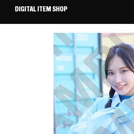
DIGITAL ITEM SHOP