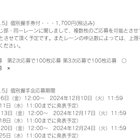
.5』個別握手券付・・・1,700円(税込み)
じ部・同一レーンに関しまして、複数枚のご応募を可能とさせ
限とさせて頂く予定です。またレーンの申込数によっては、上限
ください。
募　第2次応募で100枚応募 第3次応募で100枚応募　〇
募　×
l.5』個別握手会応募期間
6日（金）12:00～　2024年12月10日（火）11:59
11日（水）11:00までに発表予定）
13日（金）12:00～　2024年12月17日（火）11:59
18日（水）11:00までに発表予定）
20日（金）12:00～　2024年12月24日（火）11:59
25日（水）11:00までに発表予定）