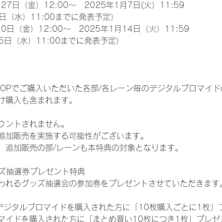
27日（金）12:00～　2025年1月7日(火）11:59
日（水）11:00までに発表予定）
0日（金）12:00～　2025年1月14日（火）11:59
5日（水）11:00までに発表予定）
EM SHOPでご購入いただいた各部/各レーン毎のデジタルブロマ
け購入も含まれます。
ウントされません。
追加販売を実施する可能性がございます。
、追加販売の部/レーンも本特典の対象となります。
ッズ抽選券プレゼント特典
われるグッズ抽選会の参加券をプレゼントさせていただきます
SHOPでデジタルブロマイドを購入された方に「10枚購入ごとに1枚
マイドを購入された方に「まとめ買い10枚につき1枚」プレゼ