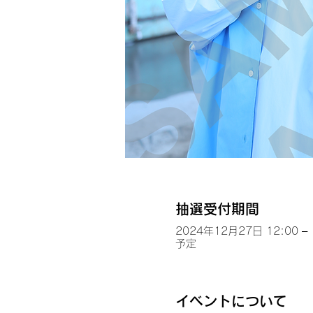
抽選受付期間
2024年12月27日 12:00 – 
予定
イベントについて