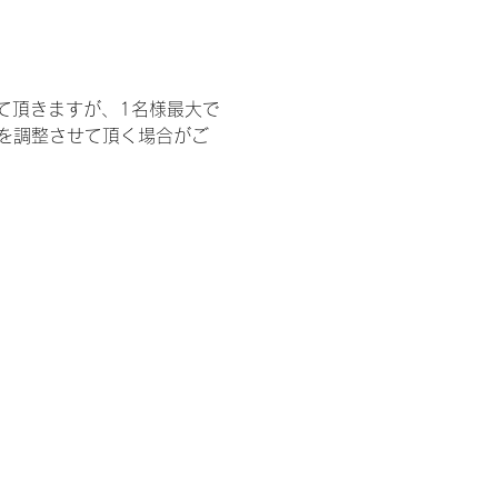
て頂きますが、1名様最大で
を調整させて頂く場合がご