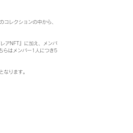
 のコレクションの中から、
レアNFT』に加え、メンバ
ちらはメンバー1人につき5
記となります。