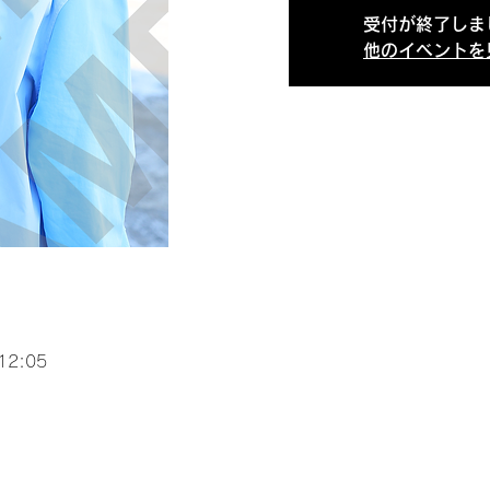
受付が終了しま
他のイベントを
12:05