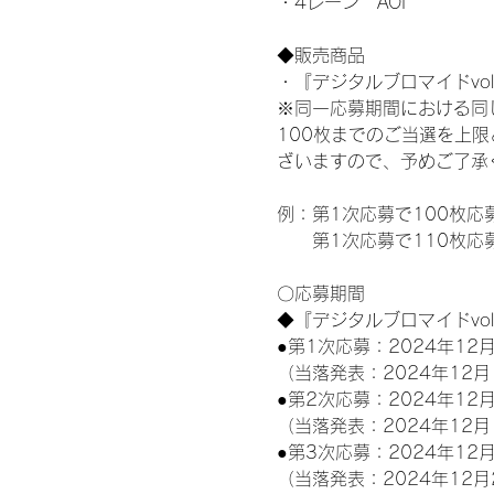
・4レーン　AOI
◆販売商品
・『デジタルブロマイドvol
※同一応募期間における同
100枚までのご当選を上
ざいますので、予めご了承
例：第1次応募で100枚応
　　第1次応募で110枚応
〇応募期間
◆『デジタルブロマイドvo
●第1次応募：2024年12月
（当落発表：2024年12月
●第2次応募：2024年12月
（当落発表：2024年12月
●第3次応募：2024年12月
（当落発表：2024年12月