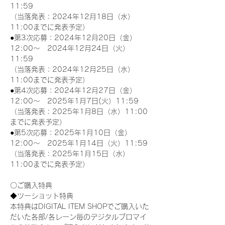
11:59
（当落発表：2024年12月18日（水）
11:00までに発表予定）
●第3次応募：2024年12月20日（金）
12:00～　2024年12月24日（火）
11:59
（当落発表：2024年12月25日（水）
11:00までに発表予定）
●第4次応募：2024年12月27日（金）
12:00～　2025年1月7日(火）11:59
（当落発表：2025年1月8日（水）11:00
までに発表予定）
●第5次応募：2025年1月10日（金）
12:00～　2025年1月14日（火）11:59
（当落発表：2025年1月15日（水）
11:00までに発表予定）
〇ご購入特典
◆ツーショット特典
本特典はDIGITAL ITEM SHOPでご購入いた
だいた各部/各レーン毎のデジタルブロマイ