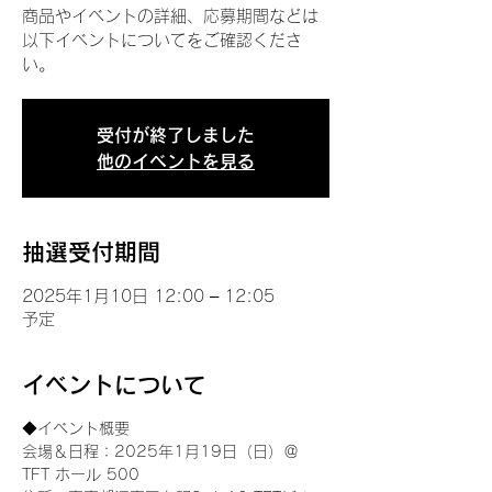
商品やイベントの詳細、応募期間などは
以下イベントについてをご確認くださ
い。
受付が終了しました
他のイベントを見る
抽選受付期間
2025年1月10日 12:00 – 12:05
予定
イベントについて
◆イベント概要 
会場＆日程：2025年1月19日（日）＠
TFT ホール 500