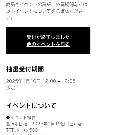
商品やイベントの詳細、応募期間などは
以下イベントについてをご確認くださ
い。
受付が終了しました
他のイベントを見る
抽選受付期間
2025年1月10日 12:00 – 12:05
予定
イベントについて
◆イベント概要 
会場＆日程：2025年1月19日（日）＠
TFT ホール 500