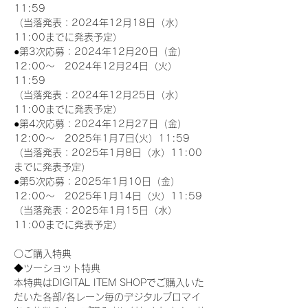
11:59
（当落発表：2024年12月18日（水）
11:00までに発表予定）
●第3次応募：2024年12月20日（金）
12:00～　2024年12月24日（火）
11:59
（当落発表：2024年12月25日（水）
11:00までに発表予定）
●第4次応募：2024年12月27日（金）
12:00～　2025年1月7日(火）11:59
（当落発表：2025年1月8日（水）11:00
までに発表予定）
●第5次応募：2025年1月10日（金）
12:00～　2025年1月14日（火）11:59
（当落発表：2025年1月15日（水）
11:00までに発表予定）
〇ご購入特典
◆ツーショット特典
本特典はDIGITAL ITEM SHOPでご購入いた
だいた各部/各レーン毎のデジタルブロマイ