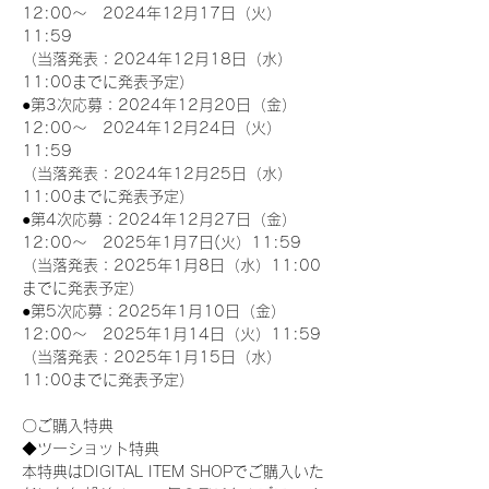
12:00～　2024年12月17日（火）
11:59
（当落発表：2024年12月18日（水）
11:00までに発表予定）
●第3次応募：2024年12月20日（金）
12:00～　2024年12月24日（火）
11:59
（当落発表：2024年12月25日（水）
11:00までに発表予定）
●第4次応募：2024年12月27日（金）
12:00～　2025年1月7日(火）11:59
（当落発表：2025年1月8日（水）11:00
までに発表予定）
●第5次応募：2025年1月10日（金）
12:00～　2025年1月14日（火）11:59
（当落発表：2025年1月15日（水）
11:00までに発表予定）
〇ご購入特典
◆ツーショット特典
本特典はDIGITAL ITEM SHOPでご購入いた