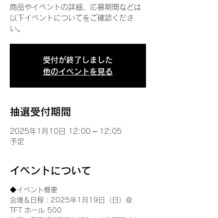
商品やイベントの詳細、応募期間などは
以下イベントについてをご確認くださ
い。
受付が終了しました
他のイベントを見る
抽選受付期間
2025年1月10日 12:00 – 12:05
予定
イベントについて
◆イベント概要 
会場＆日程：2025年1月19日（日）＠
TFT ホール 500