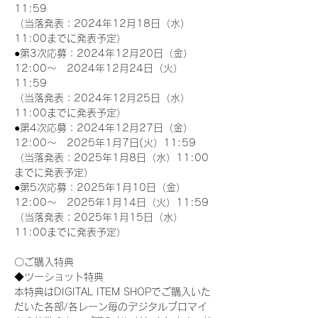
11:59
（当落発表：2024年12月18日（水）
11:00までに発表予定）
●第3次応募：2024年12月20日（金）
12:00～　2024年12月24日（火）
11:59
（当落発表：2024年12月25日（水）
11:00までに発表予定）
●第4次応募：2024年12月27日（金）
12:00～　2025年1月7日(火）11:59
（当落発表：2025年1月8日（水）11:00
までに発表予定）
●第5次応募：2025年1月10日（金）
12:00～　2025年1月14日（火）11:59
（当落発表：2025年1月15日（水）
11:00までに発表予定）
〇ご購入特典
◆ツーショット特典
本特典はDIGITAL ITEM SHOPでご購入いた
だいた各部/各レーン毎のデジタルブロマイ