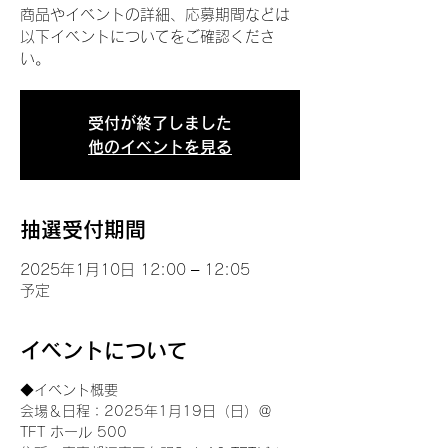
商品やイベントの詳細、応募期間などは
以下イベントについてをご確認くださ
い。
受付が終了しました
他のイベントを見る
抽選受付期間
2025年1月10日 12:00 – 12:05
予定
イベントについて
◆イベント概要 
会場＆日程：2025年1月19日（日）＠
TFT ホール 500