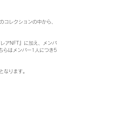
 のコレクションの中から、
レアNFT』に加え、メンバ
ちらはメンバー1人につき5
記となります。