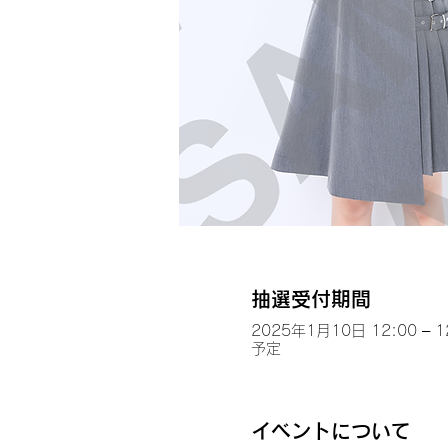
抽選受付期間
2025年1月10日 12:00 – 1
予定
イベントについて