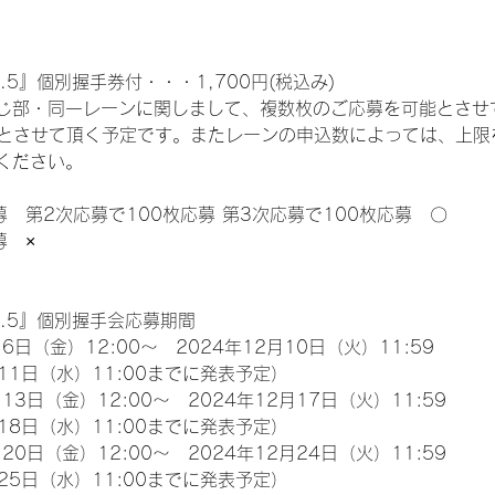
.5』個別握手券付・・・1,700円(税込み)
じ部・同一レーンに関しまして、複数枚のご応募を可能とさせ
限とさせて頂く予定です。またレーンの申込数によっては、上限
ください。
募　第2次応募で100枚応募 第3次応募で100枚応募　〇
募　×
l.5』個別握手会応募期間
6日（金）12:00～　2024年12月10日（火）11:59
11日（水）11:00までに発表予定）
13日（金）12:00～　2024年12月17日（火）11:59
18日（水）11:00までに発表予定）
20日（金）12:00～　2024年12月24日（火）11:59
25日（水）11:00までに発表予定）