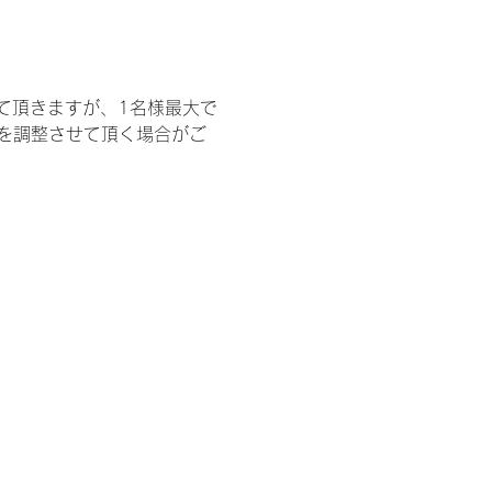
て頂きますが、1名様最大で
を調整させて頂く場合がご