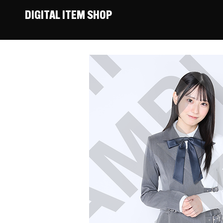
DIGITAL ITEM SHOP