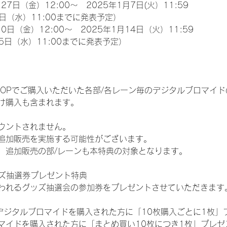
27日（金）12:00～　2025年1月7日(火）11:59
日（水）11:00までに発表予定）
0日（金）12:00～　2025年1月14日（火）11:59
5日（水）11:00までに発表予定）
EM SHOPでご購入いただいた各部/各レーン毎のデジタルブロマ
け購入も含まれます。
ウントされません。
追加販売を実施する可能性がございます。
、追加販売の部/レーンも本特典の対象となります。
ッズ抽選券プレゼント特典
われるグッズ抽選会の参加券をプレゼントさせていただきます
SHOPでデジタルブロマイドを購入された方に「10枚購入ごとに1枚
マイドを購入された方に「まとめ買い10枚につき1枚」プレゼ